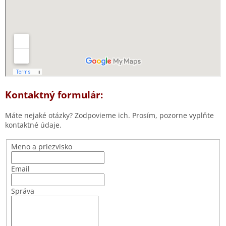
Kontaktný formulár:
Máte nejaké otázky? Zodpovieme ich. Prosím, pozorne vyplňte
kontaktné údaje.
Meno a priezvisko
Email
Správa