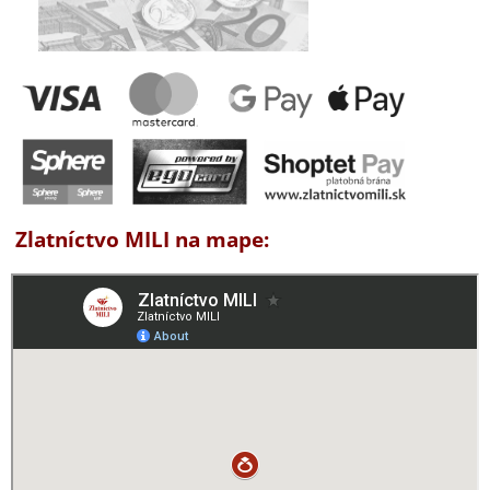
Zlatníctvo MILI na mape: