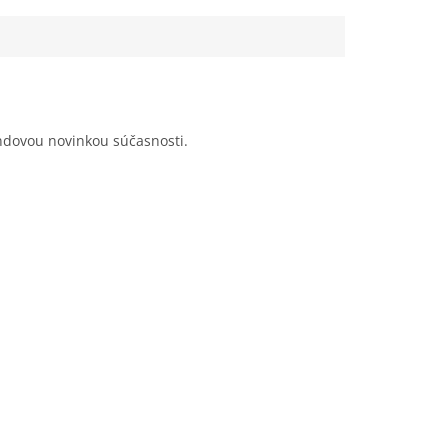
ndovou novinkou súčasnosti.