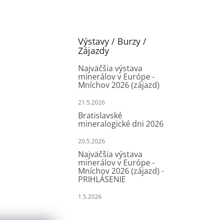
Výstavy / Burzy /
Zájazdy
Najväčšia výstava
minerálov v Európe -
Mníchov 2026 (zájazd)
21.5.2026
Bratislavské
mineralogické dni 2026
20.5.2026
Najväčšia výstava
minerálov v Európe -
Mníchov 2026 (zájazd) -
PRIHLÁSENIE
1.5.2026