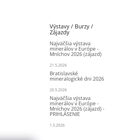
Výstavy / Burzy /
Zájazdy
Najväčšia výstava
minerálov v Európe -
Mníchov 2026 (zájazd)
21.5.2026
Bratislavské
mineralogické dni 2026
20.5.2026
Najväčšia výstava
minerálov v Európe -
Mníchov 2026 (zájazd) -
PRIHLÁSENIE
1.5.2026