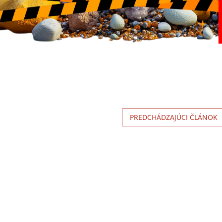
PREDCHÁDZAJÚCI ČLÁNOK