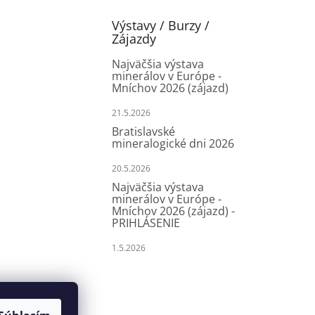
Výstavy / Burzy /
Zájazdy
Najväčšia výstava
minerálov v Európe -
Mníchov 2026 (zájazd)
21.5.2026
Bratislavské
mineralogické dni 2026
20.5.2026
Najväčšia výstava
minerálov v Európe -
Mníchov 2026 (zájazd) -
PRIHLÁSENIE
1.5.2026
Kontakty